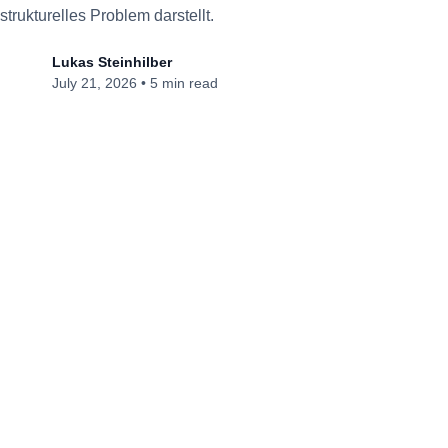
strukturelles Problem darstellt.
Lukas Steinhilber
July 21, 2026
•
5 min read