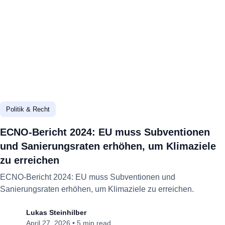
Politik & Recht
ECNO-Bericht 2024: EU muss Subventionen
und Sanierungsraten erhöhen, um Klimaziele
zu erreichen
ECNO-Bericht 2024: EU muss Subventionen und
Sanierungsraten erhöhen, um Klimaziele zu erreichen.
Lukas Steinhilber
April 27, 2026
•
5 min read