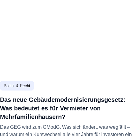
Politik & Recht
Das neue Gebäudemodernisierungsgesetz:
Was bedeutet es für Vermieter von
Mehrfamilienhäusern?
Das GEG wird zum GModG. Was sich ändert, was wegfällt –
und warum ein Kurswechsel alle vier Jahre für Investoren ein