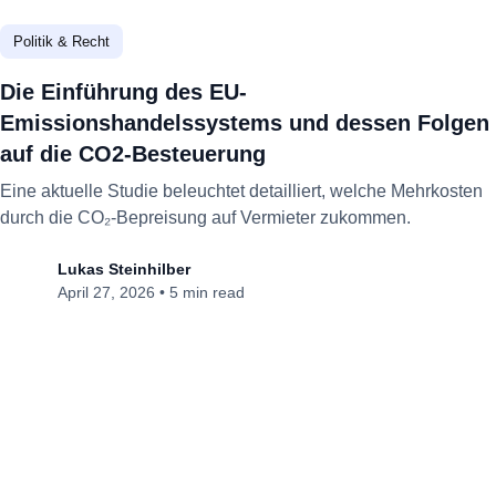
Politik & Recht
Die Einführung des EU-
Emissionshandelssystems und dessen Folgen
auf die CO2-Besteuerung
Eine aktuelle Studie beleuchtet detailliert, welche Mehrkosten
durch die CO₂-Bepreisung auf Vermieter zukommen.
Lukas Steinhilber
April 27, 2026
•
5 min read