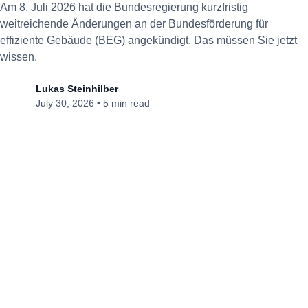
Am 8. Juli 2026 hat die Bundesregierung kurzfristig
weitreichende Änderungen an der Bundesförderung für
effiziente Gebäude (BEG) angekündigt. Das müssen Sie jetzt
wissen.
Lukas Steinhilber
July 30, 2026
•
5 min read