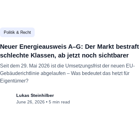
Politik & Recht
Neuer Energieausweis A–G: Der Markt bestraft
schlechte Klassen, ab jetzt noch sichtbarer
Seit dem 29. Mai 2026 ist die Umsetzungsfrist der neuen EU-
Gebäuderichtlinie abgelaufen – Was bedeutet das hetzt für
Eigentümer?
Lukas Steinhilber
June 26, 2026
•
5 min read