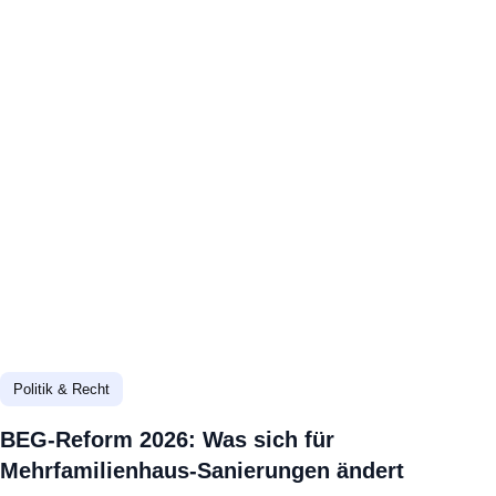
Politik & Recht
BEG-Reform 2026: Was sich für
Mehrfamilienhaus-Sanierungen ändert