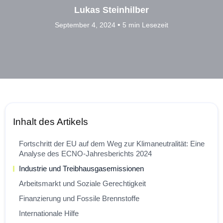
Lukas Steinhilber
•
September 4, 2024
5 min Lesezeit
Inhalt des Artikels
Fortschritt der EU auf dem Weg zur Klimaneutralität: Eine
Analyse des ECNO-Jahresberichts 2024
Industrie und Treibhausgasemissionen
Arbeitsmarkt und Soziale Gerechtigkeit
Finanzierung und Fossile Brennstoffe
Internationale Hilfe