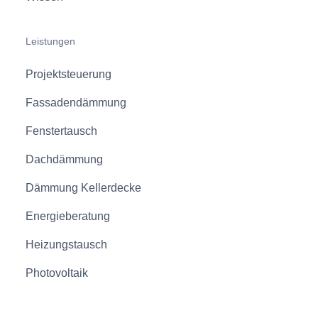
Leistungen
Projektsteuerung
Fassadendämmung
Fenstertausch
Dachdämmung
Dämmung Kellerdecke
Energieberatung
Heizungstausch
Photovoltaik