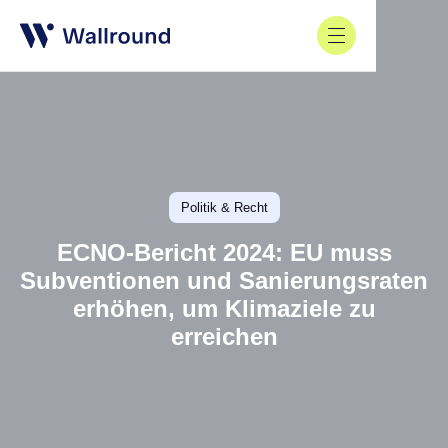
Politik & Recht
ECNO-Bericht 2024: EU muss
Subventionen und Sanierungsraten
erhöhen, um Klimaziele zu
erreichen