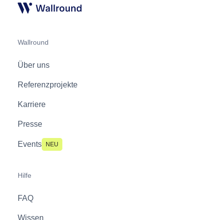
Wallround
Über uns
Referenzprojekte
Karriere
Presse
Events
NEU
Hilfe
FAQ
Wissen