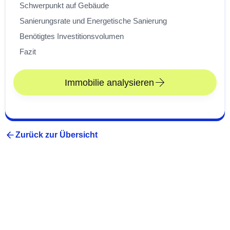
Schwerpunkt auf Gebäude
Sanierungsrate und Energetische Sanierung
Benötigtes Investitionsvolumen
Fazit
Immobilie analysieren
Zurück zur Übersicht
S&B Strategy